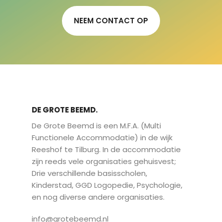
NEEM CONTACT OP
DE GROTE BEEMD.
De Grote Beemd is een M.F.A. (Multi
Functionele Accommodatie) in de wijk
Reeshof te Tilburg. In de accommodatie
zijn reeds vele organisaties gehuisvest;
Drie verschillende basisscholen,
Kinderstad, GGD Logopedie, Psychologie,
en nog diverse andere organisaties.
info@grotebeemd.nl