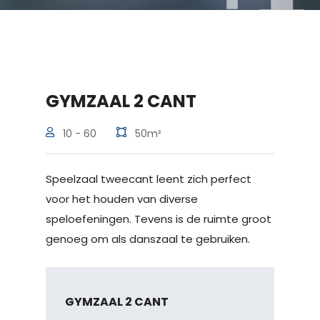
GYMZAAL 2 CANT
10 - 60
50m²
Speelzaal tweecant leent zich perfect
voor het houden van diverse
speloefeningen. Tevens is de ruimte groot
genoeg om als danszaal te gebruiken.
GYMZAAL 2 CANT