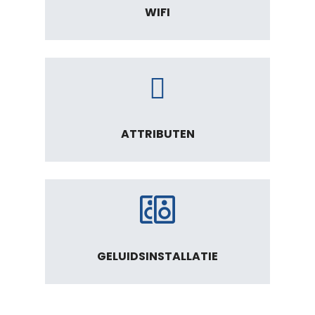
WIFI
ATTRIBUTEN
GELUIDSINSTALLATIE