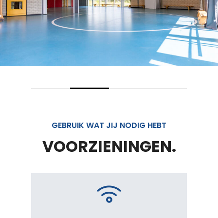
GEBRUIK WAT JIJ NODIG HEBT
VOORZIENINGEN.