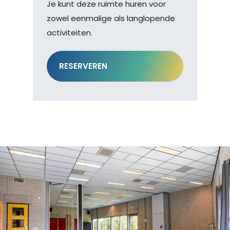
Je kunt deze ruimte huren voor
zowel eenmalige als langlopende
activiteiten.
RESERVEREN