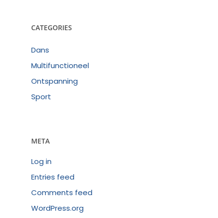
CATEGORIES
Dans
Multifunctioneel
Ontspanning
Sport
META
Log in
Entries feed
Comments feed
WordPress.org