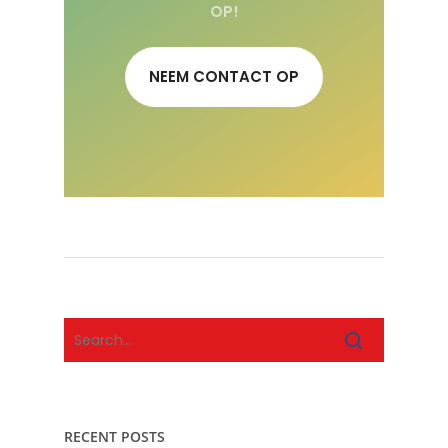
OP!
NEEM CONTACT OP
RECENT POSTS