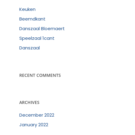
Keuken
Beemdkant
Danszaal Bloemaert
Speelzaal 1cant
Danszaal
RECENT COMMENTS
ARCHIVES
December 2022
January 2022