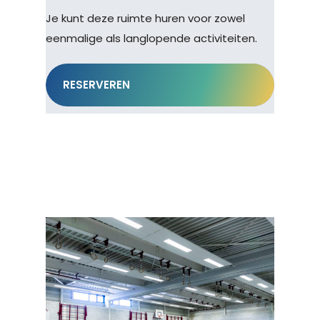
Je kunt deze ruimte huren voor zowel
eenmalige als langlopende activiteiten.
RESERVEREN