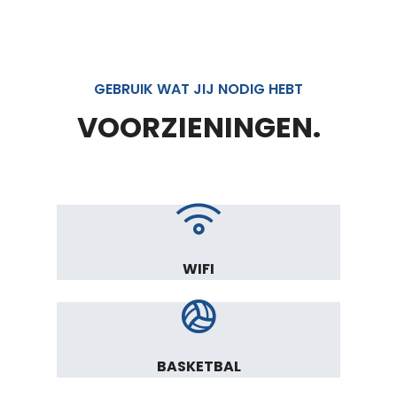
GEBRUIK WAT JIJ NODIG HEBT
VOORZIENINGEN.
WIFI
BASKETBAL