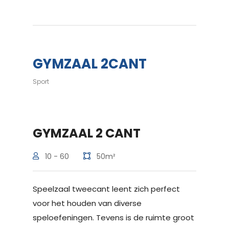
GYMZAAL 2CANT
Sport
GYMZAAL 2 CANT
10 - 60
50m²
Speelzaal tweecant leent zich perfect
voor het houden van diverse
speloefeningen. Tevens is de ruimte groot