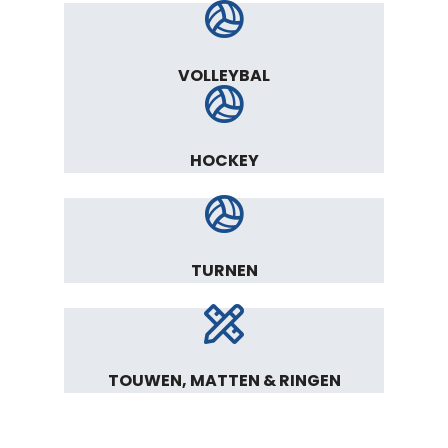
VOLLEYBAL
HOCKEY
TURNEN
TOUWEN, MATTEN & RINGEN