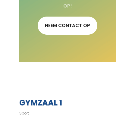
OP!
NEEM CONTACT OP
GYMZAAL 1
Sport