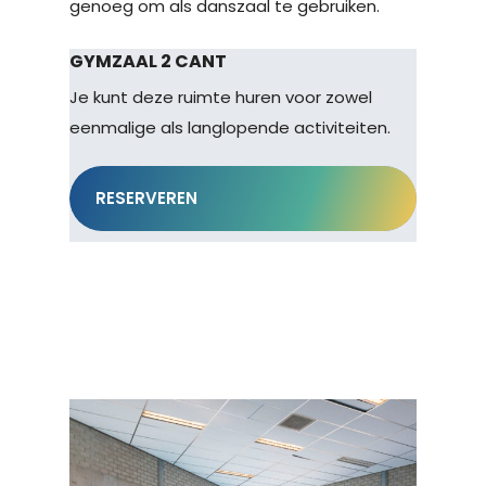
genoeg om als danszaal te gebruiken.
GYMZAAL 2 CANT
Je kunt deze ruimte huren voor zowel
eenmalige als langlopende activiteiten.
RESERVEREN