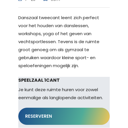
Danszaal tweecant leent zich perfect
voor het houden van danslessen,
workshops, yoga of het geven van
vechtsportlessen. Tevens is de ruimte
groot genoeg om als gymzaal te
gebruiken waardoor kleine sport- en
speloefeningen mogelijk zijn.
SPEELZAAL 1CANT
Je kunt deze ruimte huren voor zowel
eenmalige als langlopende activiteiten.
RESERVEREN