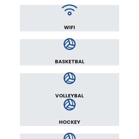
WIFI
BASKETBAL
VOLLEYBAL
HOCKEY