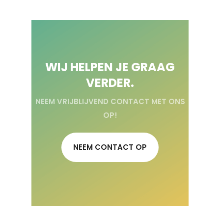
WIJ HELPEN JE GRAAG
VERDER.
NEEM VRIJBLIJVEND CONTACT MET ONS
OP!
NEEM CONTACT OP