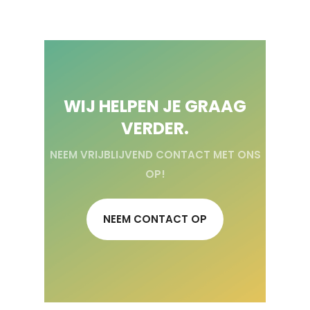
WIJ HELPEN JE GRAAG
VERDER.
NEEM VRIJBLIJVEND CONTACT MET ONS
OP!
NEEM CONTACT OP