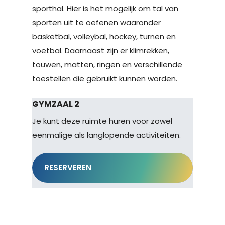
sporthal. Hier is het mogelijk om tal van
sporten uit te oefenen waaronder
basketbal, volleybal, hockey, turnen en
voetbal. Daarnaast zijn er klimrekken,
touwen, matten, ringen en verschillende
toestellen die gebruikt kunnen worden.
GYMZAAL 2
Je kunt deze ruimte huren voor zowel
eenmalige als langlopende activiteiten.
RESERVEREN