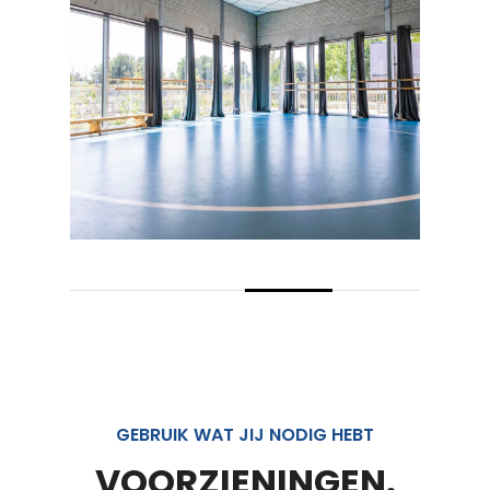
GEBRUIK WAT JIJ NODIG HEBT
VOORZIENINGEN.