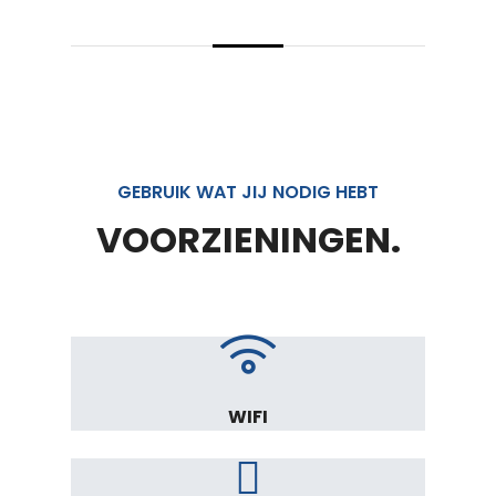
GEBRUIK WAT JIJ NODIG HEBT
VOORZIENINGEN.
WIFI