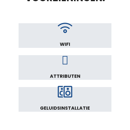
WIFI
ATTRIBUTEN
GELUIDSINSTALLATIE