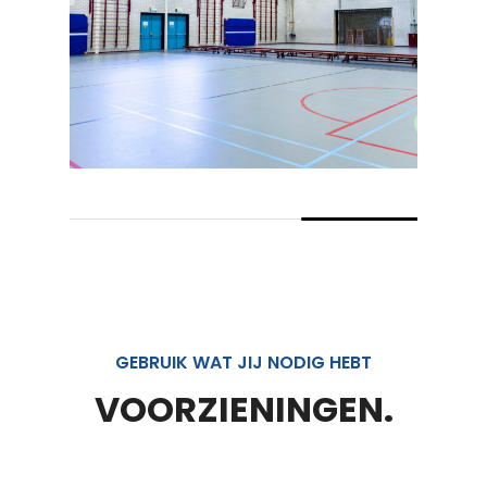
GEBRUIK WAT JIJ NODIG HEBT
VOORZIENINGEN.