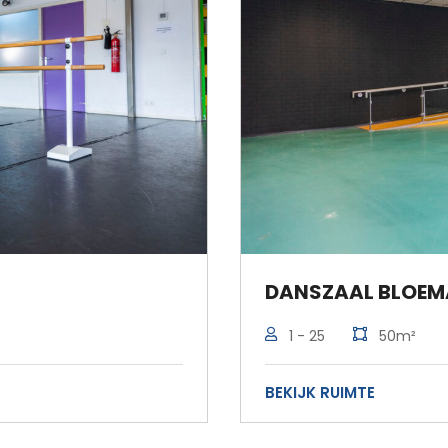
DANSZAAL BLOEM
1 - 25
50m²
BEKIJK RUIMTE