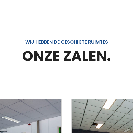
WIJ HEBBEN DE GESCHIKTE RUIMTES
ONZE ZALEN.