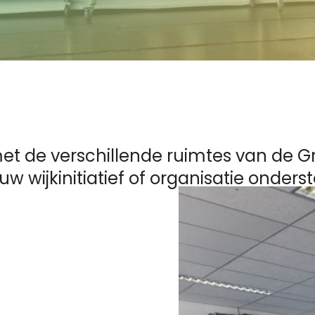
 met de verschillende ruimtes van de 
uw wijkinitiatief of organisatie onders