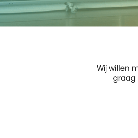
Wij willen
graag 