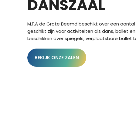
DANSZAAL
M.F.A de Grote Beemd beschikt over een aantal
geschikt zijn voor activiteiten als dans, ballet e
beschikken over spiegels, verplaatsbare ballet b
BEKIJK ONZE ZALEN