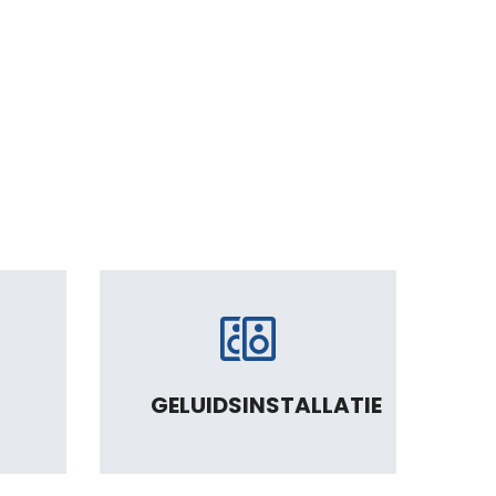
GELUIDSINSTALLATIE