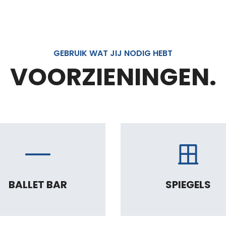
GEBRUIK WAT JIJ NODIG HEBT
VOORZIENINGEN.
BALLET BAR
SPIEGELS