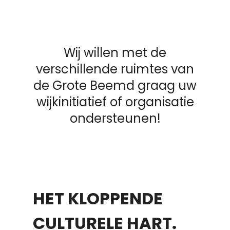
Wij willen met de
verschillende ruimtes van
de Grote Beemd graag uw
wijkinitiatief of organisatie
ondersteunen!
HET KLOPPENDE
CULTURELE HART.