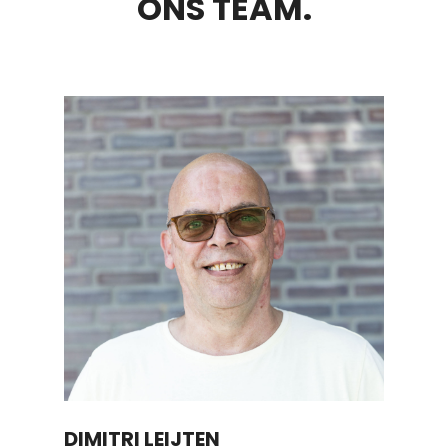
ONS TEAM.
DIMITRI LEIJTEN