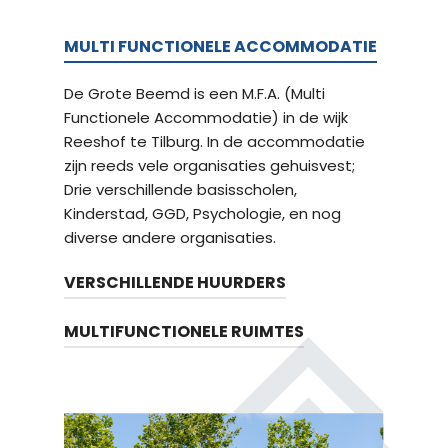
MULTI FUNCTIONELE ACCOMMODATIE
De Grote Beemd is een M.F.A. (Multi
Functionele Accommodatie) in de wijk
Reeshof te Tilburg. In de accommodatie
zijn reeds vele organisaties gehuisvest;
Drie verschillende basisscholen,
Kinderstad, GGD, Psychologie, en nog
diverse andere organisaties.
VERSCHILLENDE HUURDERS
MULTIFUNCTIONELE RUIMTES