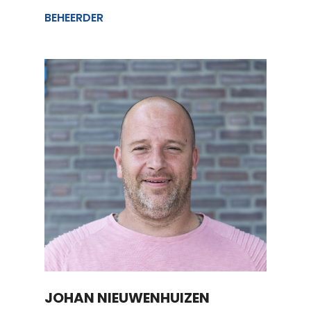
BEHEERDER
JOHAN NIEUWENHUIZEN