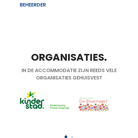
BEHEERDER
ORGANISATIES.
IN DE ACCOMMODATIE ZIJN REEDS VELE
ORGANISATIES GEHUISVEST