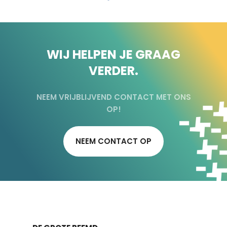
WIJ HELPEN JE GRAAG
VERDER.
NEEM VRIJBLIJVEND CONTACT MET ONS
OP!
NEEM CONTACT OP