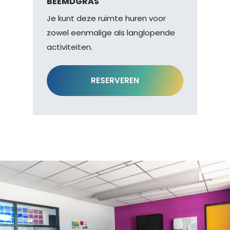
BEEMDGRAS
Je kunt deze ruimte huren voor
zowel eenmalige als langlopende
activiteiten.
RESERVEREN