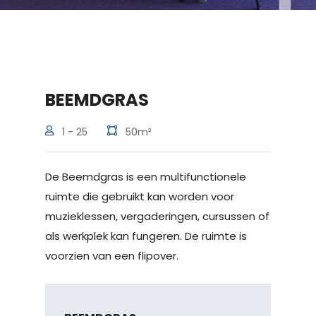
BEEMDGRAS
1 - 25
50m²
De Beemdgras is een multifunctionele
ruimte die gebruikt kan worden voor
muzieklessen, vergaderingen, cursussen of
als werkplek kan fungeren. De ruimte is
voorzien van een flipover.