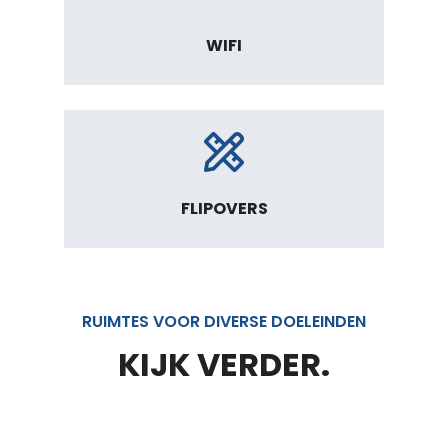
WIFI
FLIPOVERS
RUIMTES VOOR DIVERSE DOELEINDEN
KIJK VERDER.