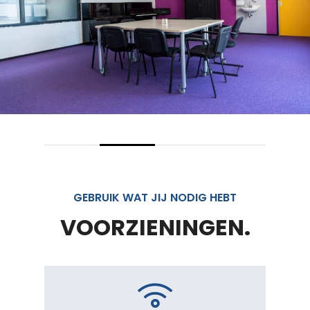
GEBRUIK WAT JIJ NODIG HEBT
VOORZIENINGEN.