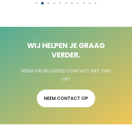
WIJ HELPEN JE GRAAG
VERDER.
NEEM VRIJBLIJVEND CONTACT MET ONS
OP!
NEEM CONTACT OP